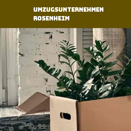
Umzugsunternehmen
Rosenheim