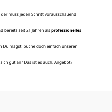
, der muss jeden Schritt vorausschauend
 bereits seit 21 Jahren als
professionelles
nn Du magst, buche doch einfach unseren
ich gut an? Das ist es auch. Angebot?