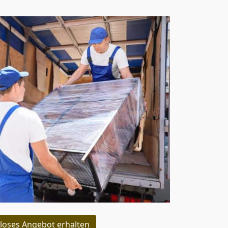
loses Angebot erhalten