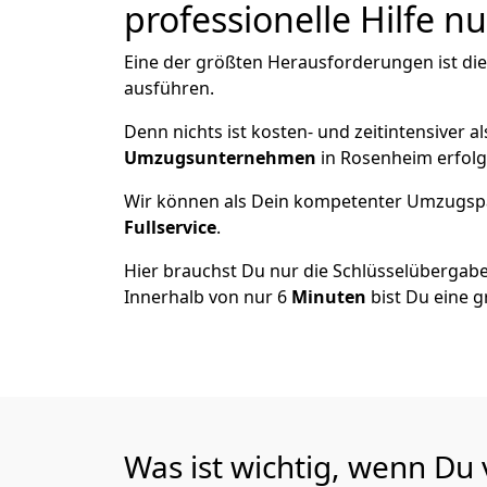
professionelle Hilfe n
Eine der größten Herausforderungen ist die
ausführen.
Denn nichts ist kosten- und zeitintensiver 
Umzugsunternehmen
in Rosenheim erfolg
Wir können als Dein kompetenter Umzugsp
Fullservice
.
Hier brauchst Du nur die Schlüsselübergabe
Innerhalb von nur 6
Minuten
bist Du eine g
Was ist wichtig, wenn D