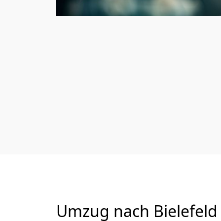
Umzug nach Bielefeld