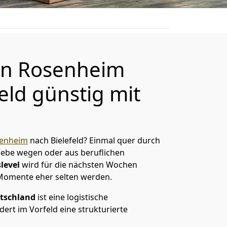
n Rosenheim
eld günstig mit
enheim
nach Bielefeld? Einmal quer durch
Liebe wegen oder aus beruflichen
level
wird für die nächsten Wochen
 Momente eher selten werden.
tschland
ist eine logistische
ert im Vorfeld eine strukturierte