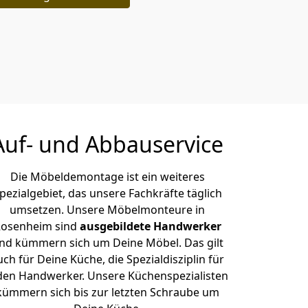
Auf- und Abbauservice
Die Möbeldemontage ist ein weiteres
pezialgebiet, das unsere Fachkräfte täglich
umsetzen. Unsere Möbelmonteure in
osenheim sind
ausgebildete Handwerker
nd kümmern sich um Deine Möbel. Das gilt
uch für Deine Küche, die Spezialdisziplin für
den Handwerker. Unsere Küchenspezialisten
kümmern sich bis zur letzten Schraube um