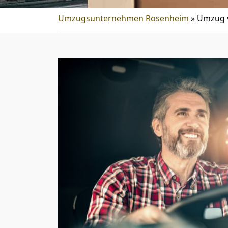
Umzugsunternehmen Rosenheim
»
Umzug v