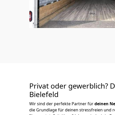
Privat oder gewerblich? 
Bielefeld
Wir sind der perfekte Partner für
deinen Ne
die Grundlage für deinen stressfreien und 