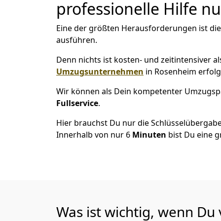
professionelle Hilfe n
Eine der größten Herausforderungen ist di
ausführen.
Denn nichts ist kosten- und zeitintensiver 
Umzugsunternehmen
in Rosenheim erfolg
Wir können als Dein kompetenter Umzugsp
Fullservice
.
Hier brauchst Du nur die Schlüsselübergabe
Innerhalb von nur 6
Minuten
bist Du eine g
Was ist wichtig, wenn D