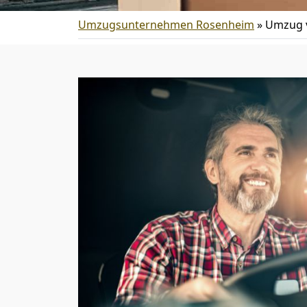
Umzugsunternehmen Rosenheim
»
Umzug v