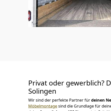
Privat oder gewerblich? 
Solingen
Wir sind der perfekte Partner für
deinen Ne
Möbelmontage
sind die Grundlage für dein