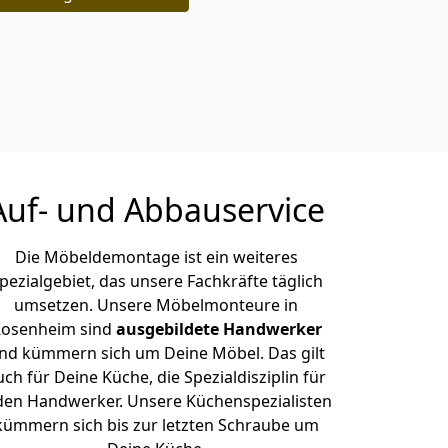
Auf- und Abbauservice
Die Möbeldemontage ist ein weiteres
pezialgebiet, das unsere Fachkräfte täglich
umsetzen. Unsere Möbelmonteure in
osenheim sind
ausgebildete Handwerker
nd kümmern sich um Deine Möbel. Das gilt
uch für Deine Küche, die Spezialdisziplin für
den Handwerker. Unsere Küchenspezialisten
kümmern sich bis zur letzten Schraube um