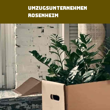
Umzugsunternehmen
Rosenheim