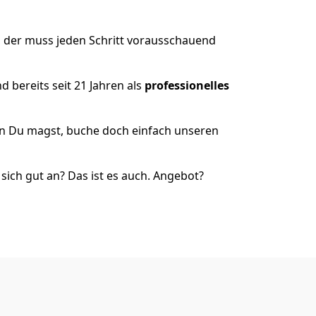
, der muss jeden Schritt vorausschauend
 bereits seit 21 Jahren als
professionelles
nn Du magst, buche doch einfach unseren
ich gut an? Das ist es auch. Angebot?