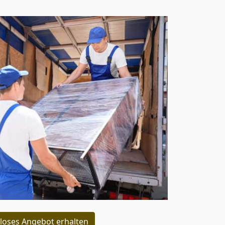
loses Angebot erhalten