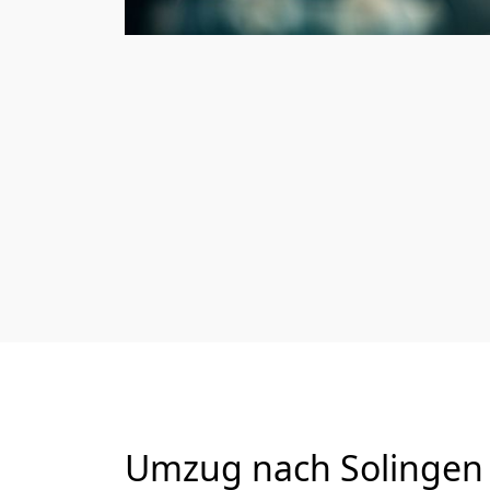
Umzug nach Solingen 