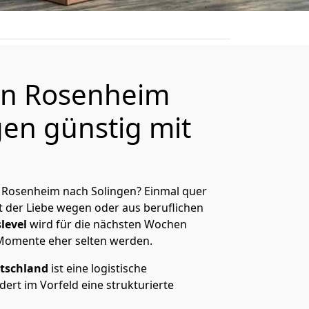
n Rosenheim
gen günstig mit
 Rosenheim nach Solingen? Einmal quer
t der Liebe wegen oder aus beruflichen
level
wird für die nächsten Wochen
 Momente eher selten werden.
tschland
ist eine logistische
ert im Vorfeld eine strukturierte