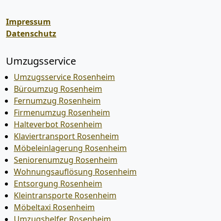
Impressum
Datenschutz
Umzugsservice
Umzugsservice Rosenheim
Büroumzug Rosenheim
Fernumzug Rosenheim
Firmenumzug Rosenheim
Halteverbot Rosenheim
Klaviertransport Rosenheim
Möbeleinlagerung Rosenheim
Seniorenumzug Rosenheim
Wohnungsauflösung Rosenheim
Entsorgung Rosenheim
Kleintransporte Rosenheim
Möbeltaxi Rosenheim
Umzugshelfer Rosenheim