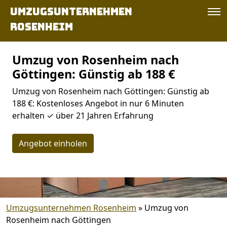
Umzugsunternehmen
Rosenheim
Umzug von Rosenheim nach
Göttingen: Günstig ab 188 €
Umzug von Rosenheim nach Göttingen: Günstig ab
188 €: Kostenloses Angebot in nur 6 Minuten
erhalten ✓ über 21 Jahren Erfahrung
Angebot einholen
Umzugsunternehmen Rosenheim
»
Umzug von
Rosenheim nach Göttingen