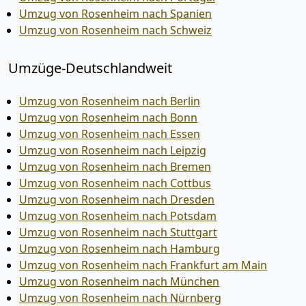
Umzug von Rosenheim nach Spanien
Umzug von Rosenheim nach Schweiz
Umzüge-Deutschlandweit
Umzug von Rosenheim nach Berlin
Umzug von Rosenheim nach Bonn
Umzug von Rosenheim nach Essen
Umzug von Rosenheim nach Leipzig
Umzug von Rosenheim nach Bremen
Umzug von Rosenheim nach Cottbus
Umzug von Rosenheim nach Dresden
Umzug von Rosenheim nach Potsdam
Umzug von Rosenheim nach Stuttgart
Umzug von Rosenheim nach Hamburg
Umzug von Rosenheim nach Frankfurt am Main
Umzug von Rosenheim nach München
Umzug von Rosenheim nach Nürnberg