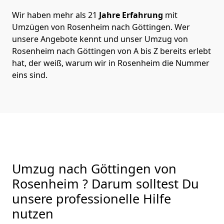
Wir haben mehr als 21
Jahre Erfahrung
mit
Umzügen von Rosenheim nach Göttingen. Wer
unsere Angebote kennt und unser Umzug von
Rosenheim nach Göttingen von A bis Z bereits erlebt
hat, der weiß, warum wir in Rosenheim die Nummer
eins sind.
Umzug nach Göttingen von
Rosenheim ? Darum solltest Du
unsere professionelle Hilfe
nutzen