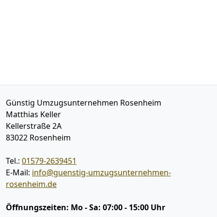
Günstig Umzugsunternehmen Rosenheim
Matthias Keller
Kellerstraße 2A
83022
Rosenheim
Tel.:
01579-2639451
E-Mail:
info@guenstig-umzugsunternehmen-
rosenheim.de
Öffnungszeiten:
Mo - Sa: 07:00 - 15:00 Uhr