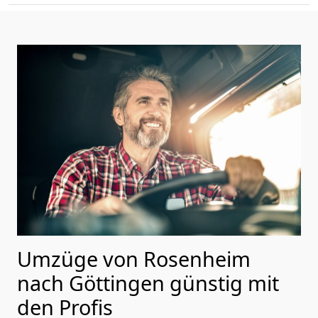
Umzüge von Rosenheim
nach Göttingen günstig mit
den Profis