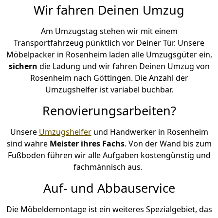
Wir fahren Deinen Umzug
Am Umzugstag stehen wir mit einem
Transportfahrzeug pünktlich vor Deiner Tür. Unsere
Möbelpacker in Rosenheim laden alle Umzugsgüter ein,
sichern
die Ladung und wir fahren Deinen Umzug von
Rosenheim nach Göttingen. Die Anzahl der
Umzugshelfer ist variabel buchbar.
Renovierungsarbeiten?
Unsere
Umzugshelfer
und Handwerker in Rosenheim
sind wahre
Meister ihres Fachs
. Von der Wand bis zum
Fußboden führen wir alle Aufgaben kostengünstig und
fachmännisch aus.
Auf- und Abbauservice
Die Möbeldemontage ist ein weiteres Spezialgebiet, das