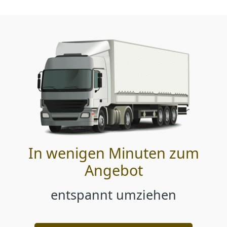
In wenigen Minuten zum
Angebot
entspannt umziehen