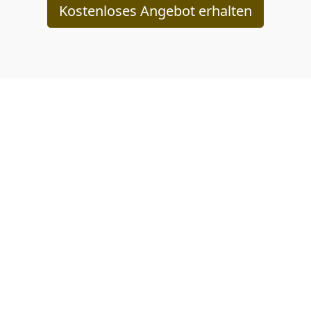
Kostenloses Angebot erhalten