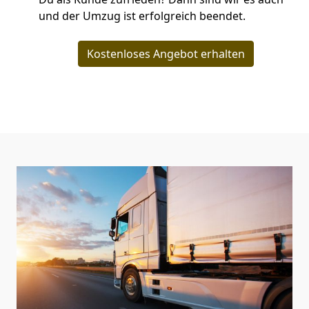
und der Umzug ist erfolgreich beendet.
Kostenloses Angebot erhalten