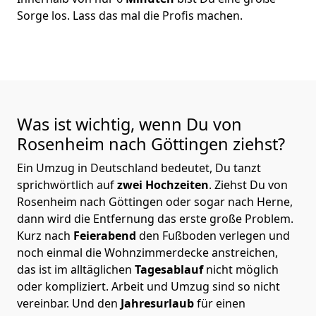
Sorge los. Lass das mal die Profis machen.
Was ist wichtig, wenn Du von
Rosenheim nach Göttingen
ziehst?
Ein Umzug in Deutschland bedeutet, Du tanzt
sprichwörtlich auf
zwei Hochzeiten
. Ziehst Du von
Rosenheim nach Göttingen oder sogar nach Herne,
dann wird die Entfernung das erste große Problem.
Kurz nach
Feierabend
den Fußboden verlegen und
noch einmal die Wohnzimmerdecke anstreichen,
das ist im alltäglichen
Tagesablauf
nicht möglich
oder kompliziert.
Arbeit und Umzug sind so nicht
vereinbar. Und den
Jahresurlaub
für einen