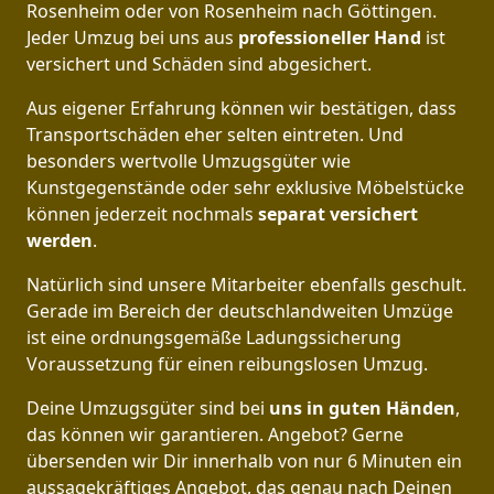
Rosenheim oder von Rosenheim nach Göttingen.
Jeder Umzug bei uns aus
professioneller Hand
ist
versichert und Schäden sind abgesichert.
Aus eigener Erfahrung können wir bestätigen, dass
Transportschäden eher selten eintreten. Und
besonders wertvolle Umzugsgüter wie
Kunstgegenstände oder sehr exklusive Möbelstücke
können jederzeit nochmals
separat versichert
werden
.
Natürlich sind unsere Mitarbeiter ebenfalls geschult.
Gerade im Bereich der deutschlandweiten Umzüge
ist eine ordnungsgemäße Ladungssicherung
Voraussetzung für einen reibungslosen Umzug.
Deine Umzugsgüter sind bei
uns in guten Händen
,
das können wir garantieren. Angebot? Gerne
übersenden wir Dir innerhalb von nur 6 Minuten ein
aussagekräftiges Angebot, das genau nach Deinen