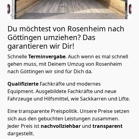
Du möchtest von Rosenheim nach
Göttingen
umziehen? Das
garantieren wir Dir!
Schnelle
Terminvergabe
.
Auch wenn es mal schnell
gehen muss, mit Deinem Umzug von Rosenheim
nach Göttingen wir sind für Dich da.
Qualifizierte
Fachkräfte und modernes
Equipment.
Ausgebildete Fachkräfte und neue
Fahrzeuge und Hilfsmittel, wie Sackkarren und Lifte.
Eine transparente Preispolitik.
Unsere Preise setzen
sich aus den gebuchten Leistungen zusammen.
Jeder Preis ist
nachvollziehbar
und
transparent
dargestellt.