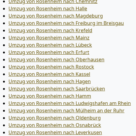
Umzug von Rosenheim nach Chemnitz
Umzug von Rosenheim nach Halle
Umzug von Rosenheim nach Magdeburg
Umzug von Rosenheim nach Freiburg im Breisgau
Umzug von Rosenheim nach Krefeld
Umzug von Rosenheim nach Mainz
Umzug von Rosenheim nach Lübeck
Umzug von Rosenheim nach Erfurt
Umzug von Rosenheim nach Oberhausen
Umzug von Rosenheim nach Rostock
Umzug von Rosenheim nach Kassel
Umzug von Rosenheim nach Hagen
Umzug von Rosenheim nach Saarbrücken
Umzug von Rosenheim nach Hamm
Umzug von Rosenheim nach Ludwigshafen am Rhein
Umzug von Rosenheim nach Mülheim an der Ruhr
Umzug von Rosenheim nach Oldenburg
Umzug von Rosenheim nach Osnabrück
Umzug von Rosenheim nach Leverkusen