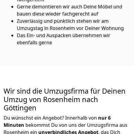
Gerne demontieren wir auch Deine Möbel und
bauen diese wieder fachgerecht auf
Zuverlässig und pünktlich stehen wir am
Umzugstag in Rosenheim vor Deiner Wohnung
Das Ein- und Auspacken übernehmen wir
ebenfalls gerne
Wir sind die Umzugsfirma für Deinen
Umzug von Rosenheim nach
Göttingen
Du wünschst ein Angebot? Innerhalb von
nur 6
Minuten
bekommst Du von uns der Umzugsfirma aus
Rosenheim ein
unverbindliches Angebot
, das Dich