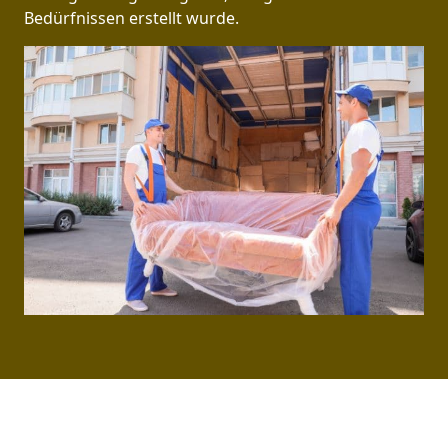
Bedürfnissen erstellt wurde.