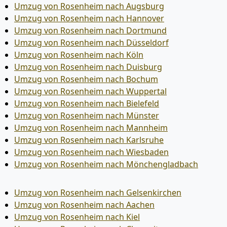
Umzug von Rosenheim nach Augsburg
Umzug von Rosenheim nach Hannover
Umzug von Rosenheim nach Dortmund
Umzug von Rosenheim nach Düsseldorf
Umzug von Rosenheim nach Köln
Umzug von Rosenheim nach Duisburg
Umzug von Rosenheim nach Bochum
Umzug von Rosenheim nach Wuppertal
Umzug von Rosenheim nach Bielefeld
Umzug von Rosenheim nach Münster
Umzug von Rosenheim nach Mannheim
Umzug von Rosenheim nach Karlsruhe
Umzug von Rosenheim nach Wiesbaden
Umzug von Rosenheim nach Mönchen­gladbach
Umzug von Rosenheim nach Gelsenkirchen
Umzug von Rosenheim nach Aachen
Umzug von Rosenheim nach Kiel