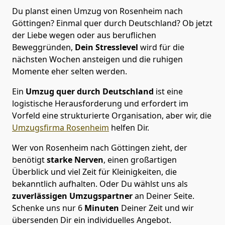
Du planst einen Umzug von Rosenheim nach
Göttingen? Einmal quer durch Deutschland? Ob jetzt
der Liebe wegen oder aus beruflichen
Beweggründen,
Dein Stresslevel
wird für die
nächsten Wochen ansteigen und die ruhigen
Momente eher selten werden.
Ein
Umzug quer durch Deutschland
ist eine
logistische Herausforderung und erfordert im
Vorfeld eine strukturierte Organisation, aber wir, die
Umzugsfirma Rosenheim
helfen Dir.
Wer von Rosenheim nach Göttingen zieht, der
benötigt
starke Nerven
, einen großartigen
Überblick und viel Zeit für Kleinigkeiten, die
bekanntlich aufhalten. Oder Du wählst uns als
zuverlässigen Umzugspartner
an Deiner Seite.
Schenke uns nur
6
Minuten
Deiner Zeit und wir
übersenden Dir ein individuelles Angebot.