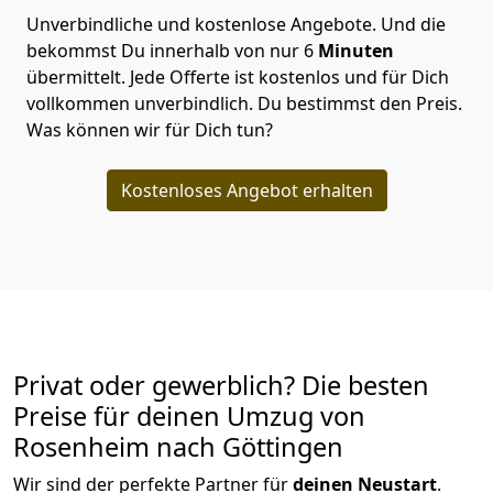
Unverbindliche und kostenlose Angebote.
Und die
bekommst Du innerhalb von nur
6
Minuten
übermittelt. Jede Offerte ist kostenlos und für Dich
vollkommen unverbindlich. Du bestimmst den Preis.
Was können wir für Dich tun?
Kostenloses Angebot erhalten
Privat oder gewerblich? Die besten
Preise für deinen Umzug von
Rosenheim nach Göttingen
Wir sind der perfekte Partner für
deinen Neustart
.