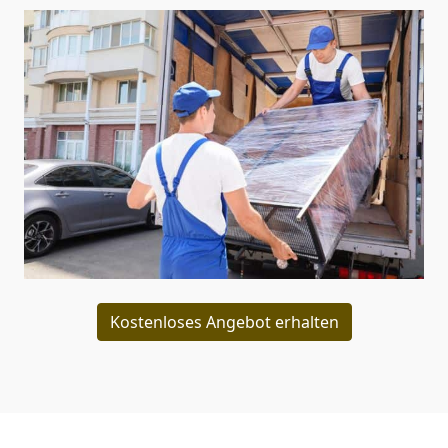
Kostenloses Angebot erhalten