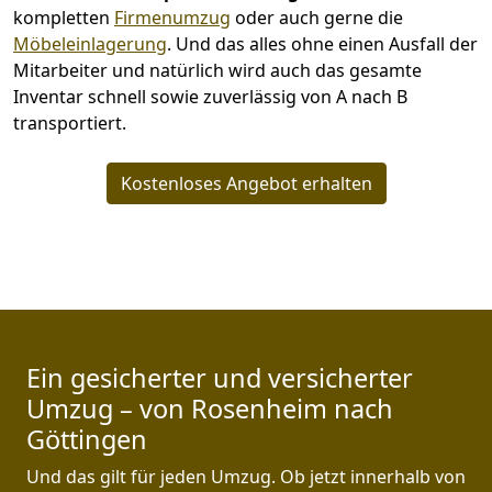
kompletten
Firmenumzug
oder auch gerne die
Möbeleinlagerung
. Und das alles ohne einen Ausfall der
Mitarbeiter und natürlich wird auch das gesamte
Inventar schnell sowie zuverlässig von A nach B
transportiert.
Kostenloses Angebot erhalten
Ein gesicherter und versicherter
Umzug – von Rosenheim nach
Göttingen
Und das gilt für jeden Umzug. Ob jetzt innerhalb von