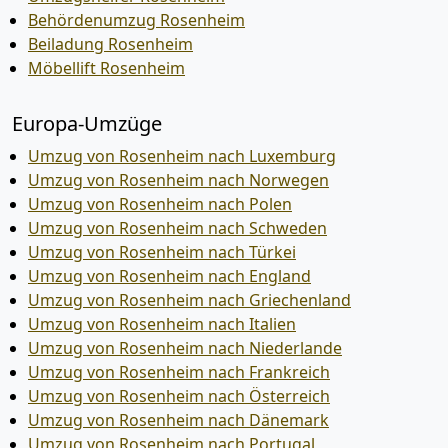
Behördenumzug Rosenheim
Beiladung Rosenheim
Möbellift Rosenheim
Europa-Umzüge
Umzug von Rosenheim nach Luxemburg
Umzug von Rosenheim nach Norwegen
Umzug von Rosenheim nach Polen
Umzug von Rosenheim nach Schweden
Umzug von Rosenheim nach Türkei
Umzug von Rosenheim nach England
Umzug von Rosenheim nach Griechenland
Umzug von Rosenheim nach Italien
Umzug von Rosenheim nach Niederlande
Umzug von Rosenheim nach Frankreich
Umzug von Rosenheim nach Österreich
Umzug von Rosenheim nach Dänemark
Umzug von Rosenheim nach Portugal