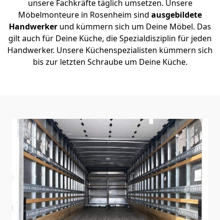
unsere Fachkräfte täglich umsetzen. Unsere
Möbelmonteure in Rosenheim sind
ausgebildete
Handwerker
und kümmern sich um Deine Möbel. Das
gilt auch für Deine Küche, die Spezialdisziplin für jeden
Handwerker. Unsere Küchenspezialisten kümmern sich
bis zur letzten Schraube um Deine Küche.