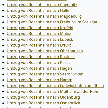
Umzug von Rosenheim nach Chemnitz
Umzug von Rosenheim nach Halle
Umzug von Rosenheim nach Magdeburg
Umzug von Rosenheim nach Freiburg im Breisgau
Umzug von Rosenheim nach Krefeld
Umzug von Rosenheim nach Mainz
Umzug von Rosenheim nach Lübeck
Umzug von Rosenheim nach Erfurt
Umzug von Rosenheim nach Oberhausen
Umzug von Rosenheim nach Rostock
Umzug von Rosenheim nach Kassel
Umzug von Rosenheim nach Hagen
Umzug von Rosenheim nach Saarbrücken
Umzug von Rosenheim nach Hamm
Umzug von Rosenheim nach Ludwigshafen am Rhein
Umzug von Rosenheim nach Mülheim an der Ruhr
Umzug von Rosenheim nach Oldenburg
Umzug von Rosenheim nach Osnabrück