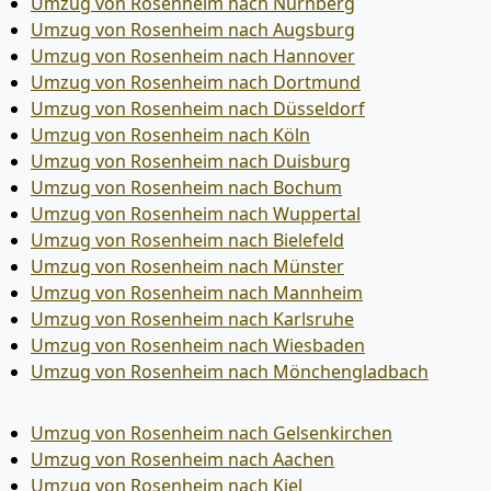
Umzug von Rosenheim nach Nürnberg
Umzug von Rosenheim nach Augsburg
Umzug von Rosenheim nach Hannover
Umzug von Rosenheim nach Dortmund
Umzug von Rosenheim nach Düsseldorf
Umzug von Rosenheim nach Köln
Umzug von Rosenheim nach Duisburg
Umzug von Rosenheim nach Bochum
Umzug von Rosenheim nach Wuppertal
Umzug von Rosenheim nach Bielefeld
Umzug von Rosenheim nach Münster
Umzug von Rosenheim nach Mannheim
Umzug von Rosenheim nach Karlsruhe
Umzug von Rosenheim nach Wiesbaden
Umzug von Rosenheim nach Mönchen­gladbach
Umzug von Rosenheim nach Gelsenkirchen
Umzug von Rosenheim nach Aachen
Umzug von Rosenheim nach Kiel