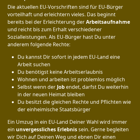
Die aktuellen EU-Vorschriften sind für EU-Bürger
vorteilhaft und erleichtern vieles. Das beginnt
bereits bei der Erleichterung der
Arbeitsaufnahme
und reicht bis zum Erhalt verschiedener
Sozialleistungen. Als EU-Bürger hast Du unter
anderem folgende Rechte:
Du kannst Dir sofort in jedem EU-Land eine
Arbeit suchen
Du benötigst keine Arbeitserlaubnis
Wohnen und arbeiten ist problemlos möglich
Selbst wenn der
Job
endet, darfst Du weiterhin
in der neuen Heimat bleiben
Du besitzt die gleichen Rechte und Pflichten wie
der einheimische Staatsbürger
Ein Umzug in ein EU-Land Deiner Wahl wird immer
ein
unvergessliches Erlebnis
sein. Gerne begleiten
wir Dich auf Deinen Weg und ebnen Dir einen