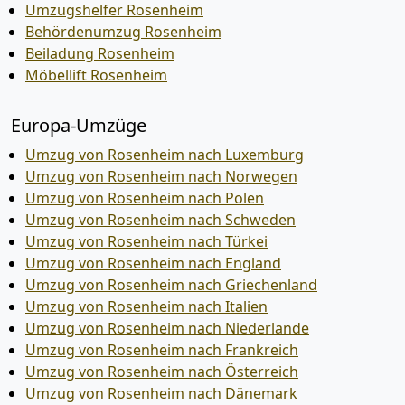
Umzugshelfer Rosenheim
Behördenumzug Rosenheim
Beiladung Rosenheim
Möbellift Rosenheim
Europa-Umzüge
Umzug von Rosenheim nach Luxemburg
Umzug von Rosenheim nach Norwegen
Umzug von Rosenheim nach Polen
Umzug von Rosenheim nach Schweden
Umzug von Rosenheim nach Türkei
Umzug von Rosenheim nach England
Umzug von Rosenheim nach Griechenland
Umzug von Rosenheim nach Italien
Umzug von Rosenheim nach Niederlande
Umzug von Rosenheim nach Frankreich
Umzug von Rosenheim nach Österreich
Umzug von Rosenheim nach Dänemark