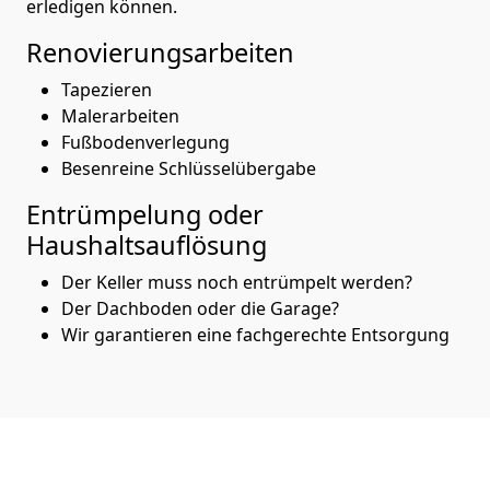
erledigen können.
Renovierungsarbeiten
Tapezieren
Malerarbeiten
Fußbodenverlegung
Besenreine Schlüsselübergabe
Entrümpelung oder
Haushaltsauflösung
Der Keller muss noch entrümpelt werden?
Der Dachboden oder die Garage?
Wir garantieren eine fachgerechte Entsorgung