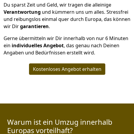
Du sparst Zeit und Geld, wir tragen die alleinige
Verantwortung
und kümmern uns um alles. Stressfrei
und reibungslos einmal quer durch Europa, das können
wir Dir
garantieren
.
Gerne übermitteln wir Dir innerhalb von nur
6
Minuten
ein
individuelles Angebot
, das genau nach Deinen
Angaben und Bedürfnissen erstellt wird.
Kostenloses Angebot erhalten
Warum ist ein Umzug innerhalb
Europas vorteilhaft?