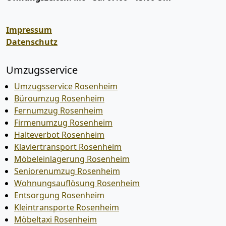
Impressum
Datenschutz
Umzugsservice
Umzugsservice Rosenheim
Büroumzug Rosenheim
Fernumzug Rosenheim
Firmenumzug Rosenheim
Halteverbot Rosenheim
Klaviertransport Rosenheim
Möbeleinlagerung Rosenheim
Seniorenumzug Rosenheim
Wohnungsauflösung Rosenheim
Entsorgung Rosenheim
Kleintransporte Rosenheim
Möbeltaxi Rosenheim