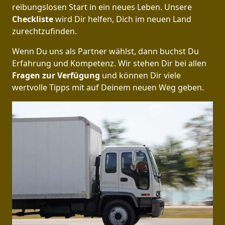
reibungslosen Start in ein neues Leben.
Unsere
Checkliste
wird Dir helfen, Dich im neuen Land
zurechtzufinden.
Wenn Du uns als Partner wählst, dann buchst Du
Erfahrung und Kompetenz. Wir stehen Dir bei allen
Fragen zur Verfügung
und können Dir viele
wertvolle Tipps mit auf Deinem neuen Weg geben.