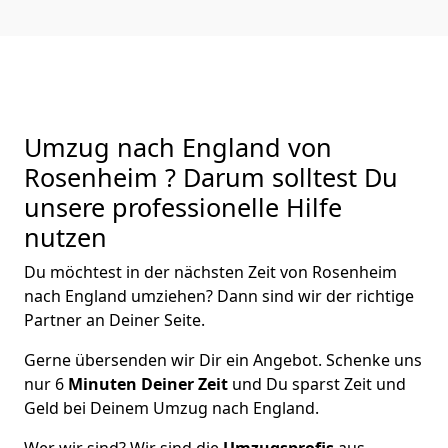
Umzug nach England von
Rosenheim ? Darum solltest Du
unsere professionelle Hilfe
nutzen
Du möchtest in der nächsten Zeit von
Rosenheim
nach England
umziehen? Dann sind wir der richtige
Partner an Deiner Seite.
Gerne übersenden wir Dir ein Angebot. Schenke uns
nur
6
Minuten Deiner Zeit
und Du sparst Zeit und
Geld bei Deinem Umzug nach England.
Wer wir sind? Wir sind die
Umzugsprofis
aus