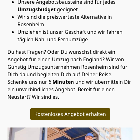
Unsere Angebotsbausteine sind für jedes
Umzugsbudget
geeignet
Wir sind die preiswerteste Alternative in
Rosenheim
Umziehen ist unser Geschäft und wir fahren
täglich Nah- und Fernumzüge
Du hast Fragen? Oder Du wünschst direkt ein
Angebot für einen Umzug nach England? Wir von
Günstig Umzugsunternehmen Rosenheim
sind für
Dich da und begleiten Dich auf Deiner Reise.
Schenke uns nur
6
Minuten
und wir übermitteln Dir
ein unverbindliches Angebot. Bereit für einen
Neustart? Wir sind es.
Kostenloses Angebot erhalten