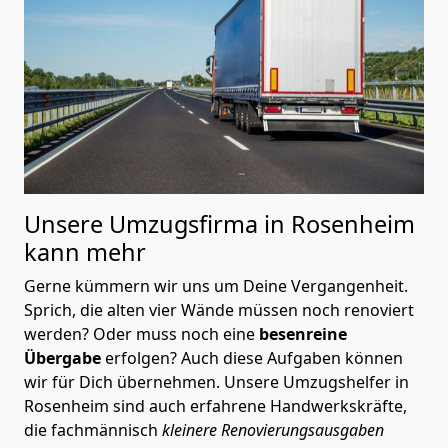
Unsere Umzugsfirma in Rosenheim
kann mehr
Gerne kümmern wir uns um Deine Vergangenheit.
Sprich, die alten vier Wände müssen noch renoviert
werden? Oder muss noch eine
besenreine
Übergabe
erfolgen? Auch diese Aufgaben können
wir für Dich übernehmen. Unsere Umzugshelfer in
Rosenheim sind auch erfahrene Handwerkskräfte,
die fachmännisch
kleinere Renovierungsausgaben