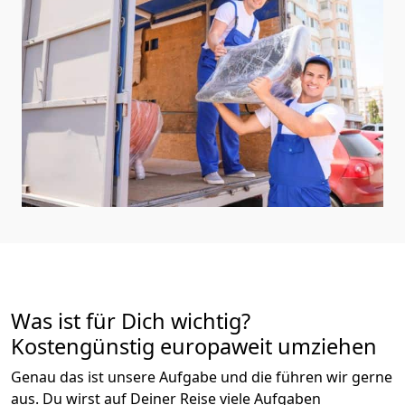
Was ist für Dich wichtig?
Kostengünstig europaweit umziehen
Genau das ist unsere Aufgabe und die führen wir gerne
aus. Du wirst auf Deiner Reise viele Aufgaben