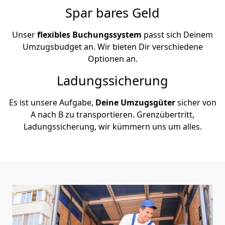
Spar bares Geld
Unser
flexibles Buchungssystem
passt sich Deinem
Umzugsbudget an. Wir bieten Dir verschiedene
Optionen an.
Ladungssicherung
Es ist unsere Aufgabe,
Deine Umzugsgüter
sicher von
A nach B zu transportieren. Grenzübertritt,
Ladungssicherung, wir kümmern uns um alles.