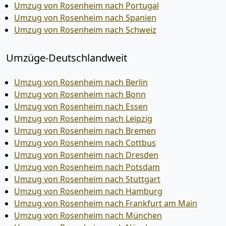
Umzug von Rosenheim nach Portugal
Umzug von Rosenheim nach Spanien
Umzug von Rosenheim nach Schweiz
Umzüge-Deutschlandweit
Umzug von Rosenheim nach Berlin
Umzug von Rosenheim nach Bonn
Umzug von Rosenheim nach Essen
Umzug von Rosenheim nach Leipzig
Umzug von Rosenheim nach Bremen
Umzug von Rosenheim nach Cottbus
Umzug von Rosenheim nach Dresden
Umzug von Rosenheim nach Potsdam
Umzug von Rosenheim nach Stuttgart
Umzug von Rosenheim nach Hamburg
Umzug von Rosenheim nach Frankfurt am Main
Umzug von Rosenheim nach München