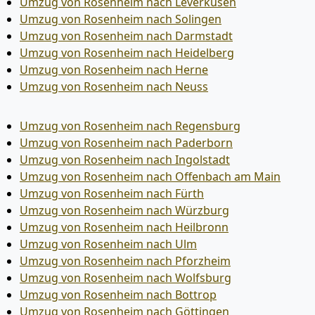
Umzug von Rosenheim nach Leverkusen
Umzug von Rosenheim nach Solingen
Umzug von Rosenheim nach Darmstadt
Umzug von Rosenheim nach Heidelberg
Umzug von Rosenheim nach Herne
Umzug von Rosenheim nach Neuss
Umzug von Rosenheim nach Regensburg
Umzug von Rosenheim nach Paderborn
Umzug von Rosenheim nach Ingolstadt
Umzug von Rosenheim nach Offenbach am Main
Umzug von Rosenheim nach Fürth
Umzug von Rosenheim nach Würzburg
Umzug von Rosenheim nach Heilbronn
Umzug von Rosenheim nach Ulm
Umzug von Rosenheim nach Pforzheim
Umzug von Rosenheim nach Wolfsburg
Umzug von Rosenheim nach Bottrop
Umzug von Rosenheim nach Göttingen