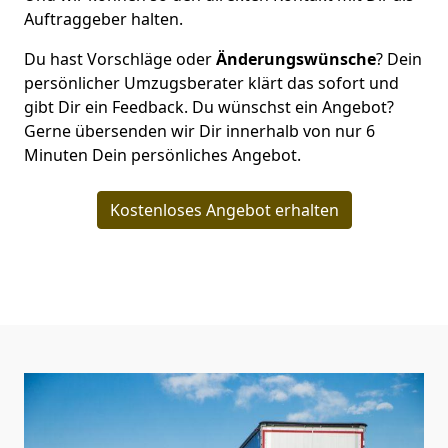
Auftraggeber halten.
Du hast Vorschläge oder
Änderungswünsche
? Dein
persönlicher Umzugsberater klärt das sofort und
gibt Dir ein Feedback. Du wünschst ein Angebot?
Gerne übersenden wir Dir innerhalb von nur
6
Minuten Dein persönliches Angebot.
Kostenloses Angebot erhalten