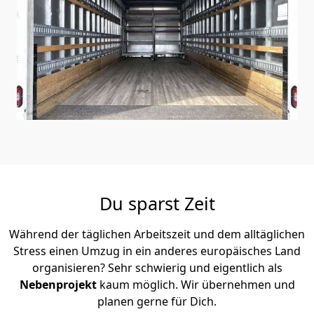
Du sparst Zeit
Während der täglichen Arbeitszeit und dem alltäglichen
Stress einen Umzug in ein anderes europäisches Land
organisieren? Sehr schwierig und eigentlich als
Nebenprojekt
kaum möglich. Wir übernehmen und
planen gerne für Dich.