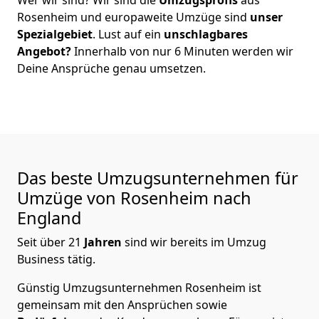
Rosenheim
und europaweite Umzüge sind
unser
Spezialgebiet
. Lust auf ein
unschlagbares
Angebot?
Innerhalb von nur
6
Minuten werden wir
Deine Ansprüche genau umsetzen.
Das beste Umzugsunternehmen für
Umzüge von
Rosenheim
nach
England
Seit über
21
Jahren
sind wir bereits im Umzug
Business tätig.
Günstig Umzugsunternehmen Rosenheim
ist
gemeinsam mit den Ansprüchen sowie