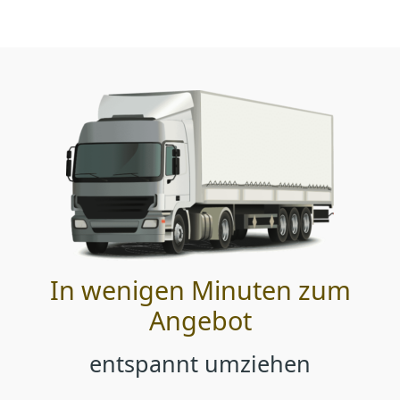
In wenigen Minuten zum
Angebot
entspannt umziehen