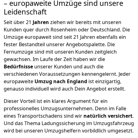
– europaweite Umzüge sind unsere
Leidenschaft
Seit über
21
Jahren
ziehen wir bereits mit unseren
Kunden quer durch
Rosenheim
oder Deutschland. Die
Umzüge europaweit sind seit
21
Jahren ebenfalls ein
fester Bestandteil unserer Angebotspalette. Die
Fernumzüge sind mit unseren Kunden zeitgleich
gewachsen.
Im Laufe der Zeit haben wir die
Bedürfnisse
unserer Kunden und auch die
verschiedenen Voraussetzungen kennengelernt. Jeder
europaweite
Umzug nach England
ist einzigartig,
genauso individuell wird auch Dein Angebot erstellt.
Dieser Vorteil ist ein klares Argument für ein
professionelles Umzugsunternehmen. Denn im Falle
eines Transportschadens sind wir
natürlich versichert
.
Und das Thema Ladungssicherung im Umzugsfahrzeug
wird bei unseren Umzugshelfern vorbildlich umgesetzt.