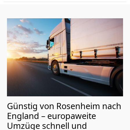
Günstig von
Rosenheim
nach
England
– europaweite
Umzüge schnell und