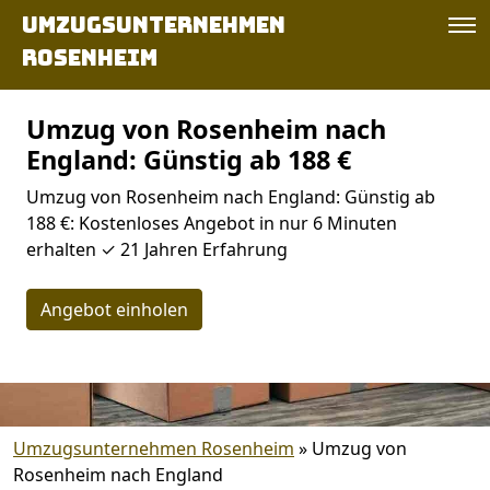
Umzugsunternehmen
Rosenheim
Umzug von Rosenheim nach
England: Günstig ab 188 €
Umzug von Rosenheim nach England: Günstig ab
188 €: Kostenloses Angebot in nur 6 Minuten
erhalten ✓ 21 Jahren Erfahrung
Angebot einholen
Umzugsunternehmen Rosenheim
»
Umzug von
Rosenheim nach England