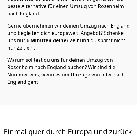
beste Alternative für einen Umzug von
Rosenheim
nach England
.
Gerne übernehmen wir deinen Umzug nach England
und begleiten dich europaweit. Angebot? Schenke
uns nur
6
Minuten deiner Zeit
und du sparst nicht
nur Zeit ein.
Warum solltest du uns für deinen Umzug von
Rosenheim
nach England
buchen? Wir sind die
Nummer eins, wenn es um Umzüge von oder nach
England geht.
Einmal quer durch Europa und zurück