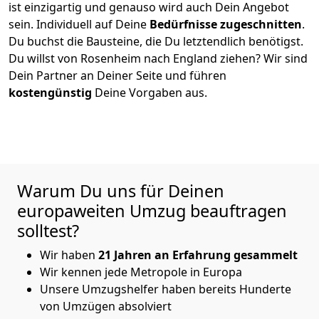
ist einzigartig und genauso wird auch Dein Angebot
sein. Individuell auf Deine
Bedürfnisse zugeschnitten
.
Du buchst die Bausteine, die Du letztendlich benötigst.
Du willst von
Rosenheim
nach England
ziehen? Wir sind
Dein Partner an Deiner Seite und führen
kostengünstig
Deine Vorgaben aus.
Warum Du uns für Deinen
europaweiten Umzug beauftragen
solltest?
Wir haben
21 Jahren an Erfahrung gesammelt
Wir kennen jede Metropole in Europa
Unsere Umzugshelfer haben bereits Hunderte
von Umzügen absolviert