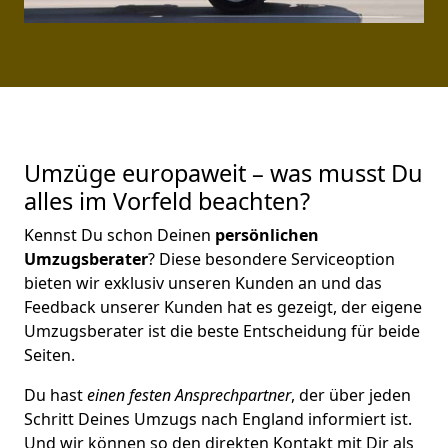
Umzüge europaweit – was musst Du
alles im Vorfeld beachten?
Kennst Du schon Deinen
persönlichen
Umzugsberater
? Diese besondere Serviceoption
bieten wir exklusiv unseren Kunden an und das
Feedback unserer Kunden hat es gezeigt, der eigene
Umzugsberater ist die beste Entscheidung für beide
Seiten.
Du hast
einen festen Ansprechpartner
, der über jeden
Schritt Deines Umzugs nach England informiert ist.
Und wir können so den direkten Kontakt mit Dir als