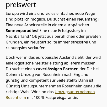
preiswert
Europa wird eins und vieles einfacher, neue Wege
sind plötzlich möglich. Du suchst einen Neuanfang?
Eine neue Arbeitsstelle in einem europäischen
Sonnenparadies
? Eine neue Erfolgsstory im
Nachbarland? Ob jetzt aus beruflichen oder privaten
Gründen, ein Neustart sollte immer stressfrei und
reibungslos verlaufen.
Doch wer in das europäische Ausland zieht, der wird
eine logistische Meisterleistung abliefern müssen.
Du suchst einen
zuverlässigen Partner
, der Dir bei
Deinem Umzug von Rosenheim nach England
günstig und kompetent zur Seite steht? Dann ist
Günstig Umzugsunternehmen Rosenheim
genau die
richtige Wahl. Wir sind das
Umzugsunternehmen
Rosenheim
mit 100 % Festpreisgarantie.