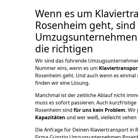
Wenn es um Klaviertra
Rosenheim geht, sind 
Umzugsunternehmen
die richtigen
Wir sind das führende Umzugsunternehmen 
Nummer eins, wenn es um
Klaviertranspor
Rosenheim geht. Und auch wenn es einmal 
finden wir eine Lösung.
Manchmal ist der zeitliche Ablauf nicht imm
muss es sofort passieren. Auch kurzfristige 
Rosenheim sind
für uns kein Problem
. Wir
Kapazitäten
und wer weiß, vielleicht sehen 
Die Anfrage für Deinen Klaviertransport in R
Firma Günstig Umzugsunternehmen Rosenh