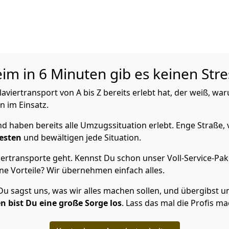
m in 6 Minuten gib es keinen Stre
viertransport von A bis Z bereits erlebt hat, der weiß, w
n im Einsatz.
 haben bereits alle Umzugssituation erlebt. Enge Straße, 
esten
und bewältigen jede Situation.
ertransporte geht. Kennst Du schon unser Voll-Service-Pak
ne Vorteile? Wir übernehmen einfach alles.
 sagst uns, was wir alles machen sollen, und übergibst uns 
n bist Du eine große Sorge los
. Lass das mal die Profis m