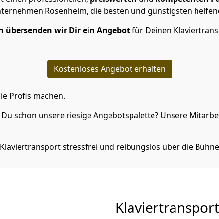
ternehmen Rosenheim, die besten und günstigsten helfen
 übersenden wir Dir ein Angebot
für Deinen Klaviertran
Kostenloses Angebot erhalten
ie Profis machen.
Du schon unsere riesige Angebotspalette? Unsere Mitarbeit
Klaviertransport stressfrei und reibungslos über die Bühne
Klaviertranspor