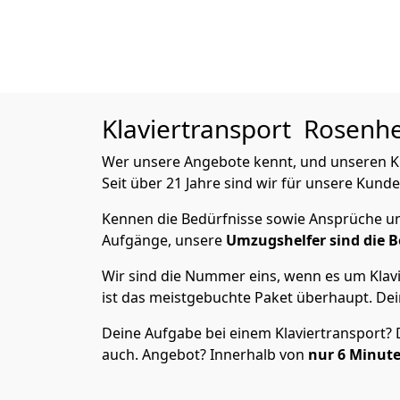
Klaviertransport
Rosenhei
Wer unsere Angebote kennt, und unseren Kla
Seit über 21 Jahre sind wir für unsere Kunde
Kennen die Bedürfnisse sowie Ansprüche und
Aufgänge, unsere
Umzugshelfer sind die B
Wir sind die Nummer eins, wenn es um Klavi
ist das meistgebuchte Paket überhaupt. Dei
Deine Aufgabe bei einem Klaviertransport? Du
auch. Angebot? Innerhalb von
nur 6
Minute