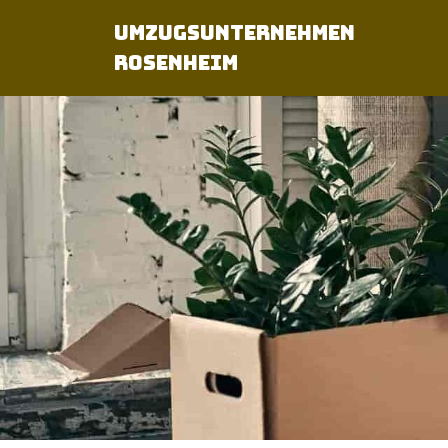
Umzugsunternehmen
Rosenheim