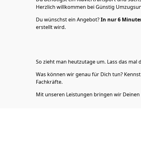
Herzlich willkommen bei Günstig Umzugsun
Du wünschst ein Angebot?
In nur 6
Minuten
erstellt wird.
So zieht man heutzutage um. Lass das mal d
Was können wir genau für Dich tun? Kennst 
Fachkräfte.
Mit unseren Leistungen bringen wir Deinen 