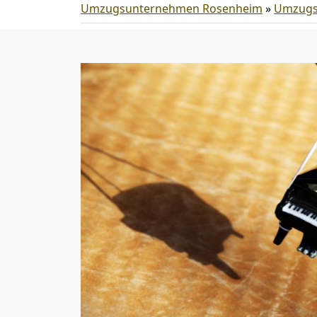
Umzugsunternehmen Rosenheim
»
Umzugs