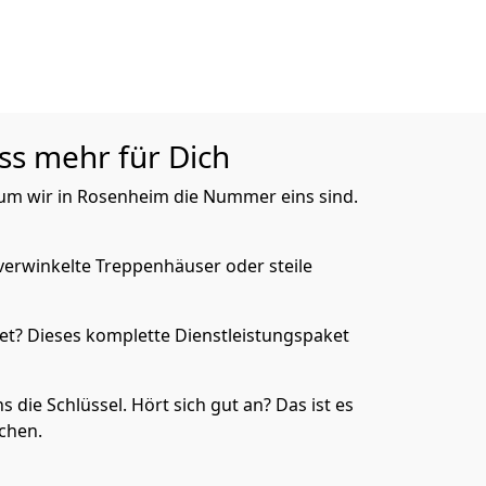
ss mehr für Dich
arum wir in Rosenheim die Nummer eins sind.
verwinkelte Treppenhäuser oder steile
et? Dieses komplette Dienstleistungspaket
die Schlüssel. Hört sich gut an? Das ist es
achen.