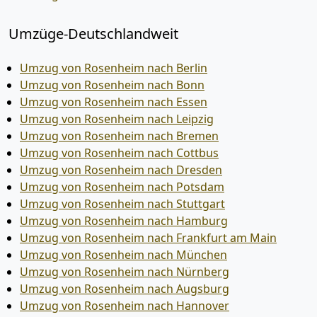
Umzüge-Deutschlandweit
Umzug von Rosenheim nach Berlin
Umzug von Rosenheim nach Bonn
Umzug von Rosenheim nach Essen
Umzug von Rosenheim nach Leipzig
Umzug von Rosenheim nach Bremen
Umzug von Rosenheim nach Cottbus
Umzug von Rosenheim nach Dresden
Umzug von Rosenheim nach Potsdam
Umzug von Rosenheim nach Stuttgart
Umzug von Rosenheim nach Hamburg
Umzug von Rosenheim nach Frankfurt am Main
Umzug von Rosenheim nach München
Umzug von Rosenheim nach Nürnberg
Umzug von Rosenheim nach Augsburg
Umzug von Rosenheim nach Hannover