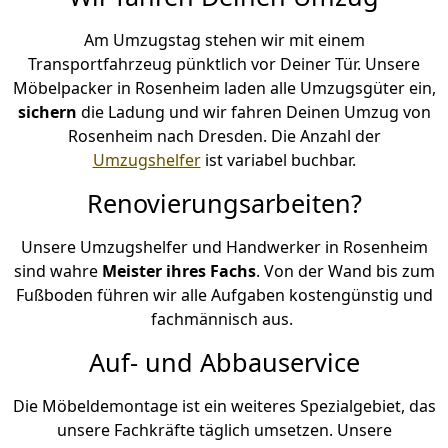
Am Umzugstag stehen wir mit einem
Transportfahrzeug pünktlich vor Deiner Tür. Unsere
Möbelpacker in Rosenheim laden alle Umzugsgüter ein,
sichern
die Ladung und wir fahren Deinen Umzug von
Rosenheim nach Dresden. Die Anzahl der
Umzugshelfer
ist variabel buchbar.
Renovierungsarbeiten?
Unsere Umzugshelfer und Handwerker in Rosenheim
sind wahre
Meister ihres Fachs
. Von der Wand bis zum
Fußboden führen wir alle Aufgaben kostengünstig und
fachmännisch aus.
Auf- und Abbauservice
Die Möbeldemontage ist ein weiteres Spezialgebiet, das
unsere Fachkräfte täglich umsetzen. Unsere