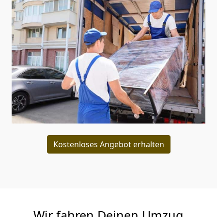
Kostenloses Angebot erhalten
Wir fahren Deinen Umzug