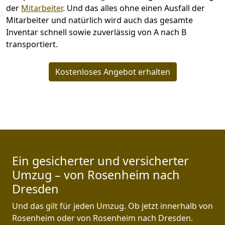
der
Mitarbeiter
. Und das alles ohne einen Ausfall der
Mitarbeiter und natürlich wird auch das gesamte
Inventar schnell sowie zuverlässig von A nach B
transportiert.
Kostenloses Angebot erhalten
Ein gesicherter und versicherter
Umzug – von Rosenheim nach
Dresden
Und das gilt für jeden Umzug. Ob jetzt innerhalb von
Rosenheim oder von Rosenheim nach Dresden.