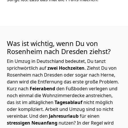
Was ist wichtig, wenn Du von
Rosenheim nach Dresden
ziehst?
Ein Umzug in Deutschland bedeutet, Du tanzt
sprichwörtlich auf
zwei Hochzeiten
. Ziehst Du von
Rosenheim nach Dresden oder sogar nach Herne,
dann wird die Entfernung das erste große Problem.
Kurz nach
Feierabend
den Fußboden verlegen und
noch einmal die Wohnzimmerdecke anstreichen,
das ist im alltäglichen
Tagesablauf
nicht möglich
oder kompliziert.
Arbeit und Umzug sind so nicht
vereinbar. Und den
Jahresurlaub
für einen
stressigen Neuanfang
nutzen? In der Regel wird