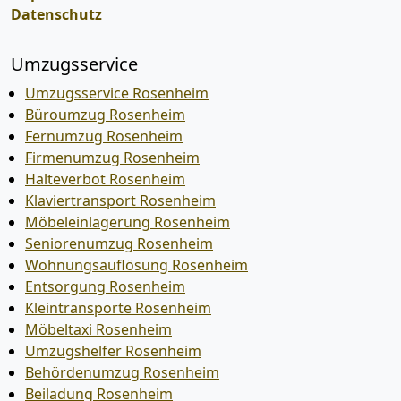
Datenschutz
Umzugsservice
Umzugsservice Rosenheim
Büroumzug Rosenheim
Fernumzug Rosenheim
Firmenumzug Rosenheim
Halteverbot Rosenheim
Klaviertransport Rosenheim
Möbeleinlagerung Rosenheim
Seniorenumzug Rosenheim
Wohnungsauflösung Rosenheim
Entsorgung Rosenheim
Kleintransporte Rosenheim
Möbeltaxi Rosenheim
Umzugshelfer Rosenheim
Behördenumzug Rosenheim
Beiladung Rosenheim