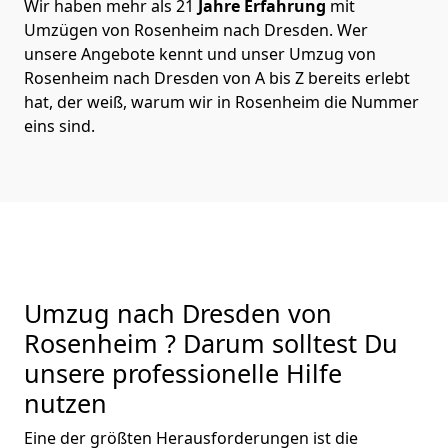
Wir haben mehr als 21
Jahre Erfahrung
mit
Umzügen von Rosenheim nach Dresden. Wer
unsere Angebote kennt und unser Umzug von
Rosenheim nach Dresden von A bis Z bereits erlebt
hat, der weiß, warum wir in Rosenheim die Nummer
eins sind.
Umzug nach Dresden von
Rosenheim ? Darum solltest Du
unsere professionelle Hilfe
nutzen
Eine der größten Herausforderungen ist die