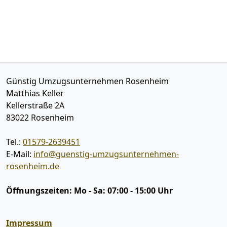
Günstig Umzugsunternehmen Rosenheim
Matthias Keller
Kellerstraße 2A
83022
Rosenheim
Tel.:
01579-2639451
E-Mail:
info@guenstig-umzugsunternehmen-
rosenheim.de
Öffnungszeiten:
Mo - Sa: 07:00 - 15:00 Uhr
Impressum