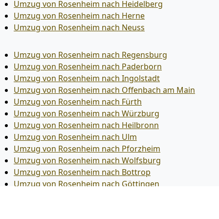
Umzug von Rosenheim nach Heidelberg
Umzug von Rosenheim nach Herne
Umzug von Rosenheim nach Neuss
Umzug von Rosenheim nach Regensburg
Umzug von Rosenheim nach Paderborn
Umzug von Rosenheim nach Ingolstadt
Umzug von Rosenheim nach Offenbach am Main
Umzug von Rosenheim nach Fürth
Umzug von Rosenheim nach Würzburg
Umzug von Rosenheim nach Heilbronn
Umzug von Rosenheim nach Ulm
Umzug von Rosenheim nach Pforzheim
Umzug von Rosenheim nach Wolfsburg
Umzug von Rosenheim nach Bottrop
Umzug von Rosenheim nach Göttingen
Umzug von Rosenheim nach Reutlingen
Umzug von Rosenheim nach Bremer­haven