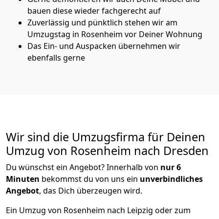
bauen diese wieder fachgerecht auf
Zuverlässig und pünktlich stehen wir am
Umzugstag in Rosenheim vor Deiner Wohnung
Das Ein- und Auspacken übernehmen wir
ebenfalls gerne
Wir sind die Umzugsfirma für Deinen
Umzug von Rosenheim nach Dresden
Du wünschst ein Angebot? Innerhalb von
nur 6
Minuten
bekommst du von uns ein
unverbindliches
Angebot
, das Dich überzeugen wird.
Ein Umzug von Rosenheim nach Leipzig oder zum