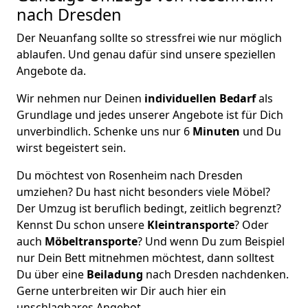
nach Dresden
Der Neuanfang sollte so stressfrei wie nur möglich
ablaufen. Und genau dafür sind unsere speziellen
Angebote da.
Wir nehmen nur Deinen
individuellen Bedarf
als
Grundlage und jedes unserer Angebote ist für Dich
unverbindlich. Schenke uns nur 6
Minuten
und Du
wirst begeistert sein.
Du möchtest von Rosenheim nach Dresden
umziehen? Du hast nicht besonders viele Möbel?
Der Umzug ist beruflich bedingt, zeitlich begrenzt?
Kennst Du schon unsere
Kleintransporte
? Oder
auch
Möbeltransporte
? Und wenn Du zum Beispiel
nur Dein Bett mitnehmen möchtest, dann solltest
Du über eine
Beiladung
nach Dresden nachdenken.
Gerne unterbreiten wir Dir auch hier ein
unschlagbares Angebot.