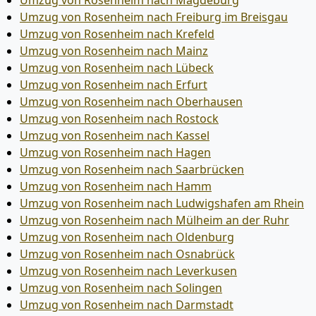
Umzug von Rosenheim nach Magdeburg
Umzug von Rosenheim nach Freiburg im Breisgau
Umzug von Rosenheim nach Krefeld
Umzug von Rosenheim nach Mainz
Umzug von Rosenheim nach Lübeck
Umzug von Rosenheim nach Erfurt
Umzug von Rosenheim nach Oberhausen
Umzug von Rosenheim nach Rostock
Umzug von Rosenheim nach Kassel
Umzug von Rosenheim nach Hagen
Umzug von Rosenheim nach Saarbrücken
Umzug von Rosenheim nach Hamm
Umzug von Rosenheim nach Ludwigshafen am Rhein
Umzug von Rosenheim nach Mülheim an der Ruhr
Umzug von Rosenheim nach Oldenburg
Umzug von Rosenheim nach Osnabrück
Umzug von Rosenheim nach Leverkusen
Umzug von Rosenheim nach Solingen
Umzug von Rosenheim nach Darmstadt