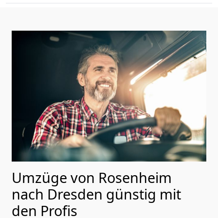
Umzüge von Rosenheim
nach Dresden günstig mit
den Profis