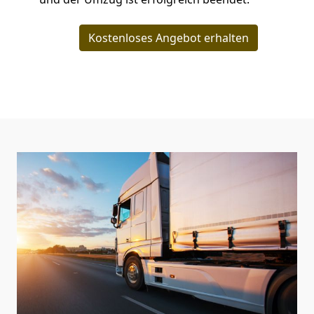
Kostenloses Angebot erhalten