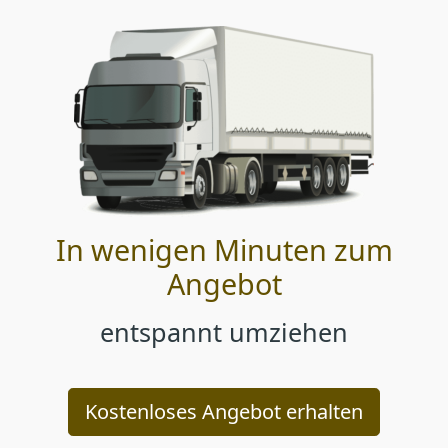
In wenigen Minuten zum
Angebot
entspannt umziehen
Kostenloses Angebot erhalten