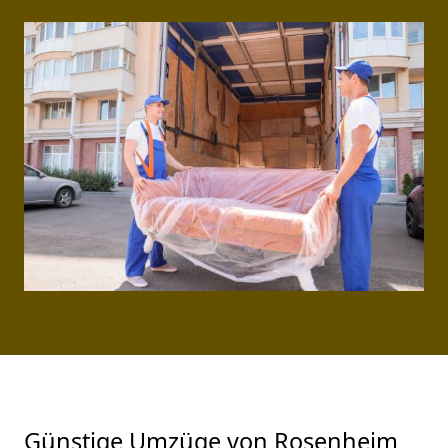
Günstige Umzüge von Rosenheim