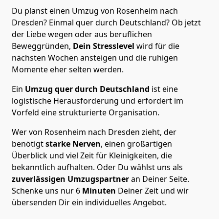
Du planst einen Umzug von Rosenheim nach
Dresden? Einmal quer durch Deutschland? Ob jetzt
der Liebe wegen oder aus beruflichen
Beweggründen,
Dein Stresslevel
wird für die
nächsten Wochen ansteigen und die ruhigen
Momente eher selten werden.
Ein
Umzug quer durch Deutschland
ist eine
logistische Herausforderung und erfordert im
Vorfeld eine strukturierte Organisation.
Wer von Rosenheim nach Dresden zieht, der
benötigt
starke Nerven
, einen großartigen
Überblick und viel Zeit für Kleinigkeiten, die
bekanntlich aufhalten. Oder Du wählst uns als
zuverlässigen Umzugspartner
an Deiner Seite.
Schenke uns nur
6
Minuten
Deiner Zeit und wir
übersenden Dir ein individuelles Angebot.