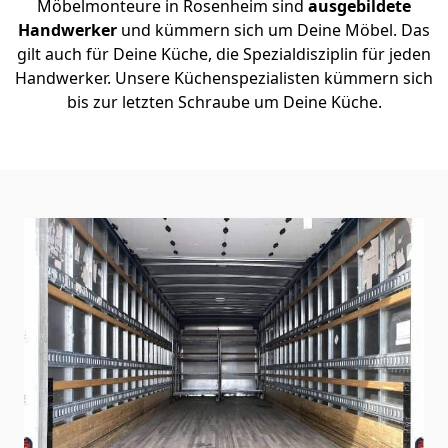
Möbelmonteure in Rosenheim sind
ausgebildete
Handwerker
und kümmern sich um Deine Möbel. Das
gilt auch für Deine Küche, die Spezialdisziplin für jeden
Handwerker. Unsere Küchenspezialisten kümmern sich
bis zur letzten Schraube um Deine Küche.