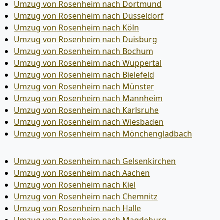
Umzug von Rosenheim nach Dortmund
Umzug von Rosenheim nach Düsseldorf
Umzug von Rosenheim nach Köln
Umzug von Rosenheim nach Duisburg
Umzug von Rosenheim nach Bochum
Umzug von Rosenheim nach Wuppertal
Umzug von Rosenheim nach Bielefeld
Umzug von Rosenheim nach Münster
Umzug von Rosenheim nach Mannheim
Umzug von Rosenheim nach Karlsruhe
Umzug von Rosenheim nach Wiesbaden
Umzug von Rosenheim nach Mönchen­gladbach
Umzug von Rosenheim nach Gelsenkirchen
Umzug von Rosenheim nach Aachen
Umzug von Rosenheim nach Kiel
Umzug von Rosenheim nach Chemnitz
Umzug von Rosenheim nach Halle