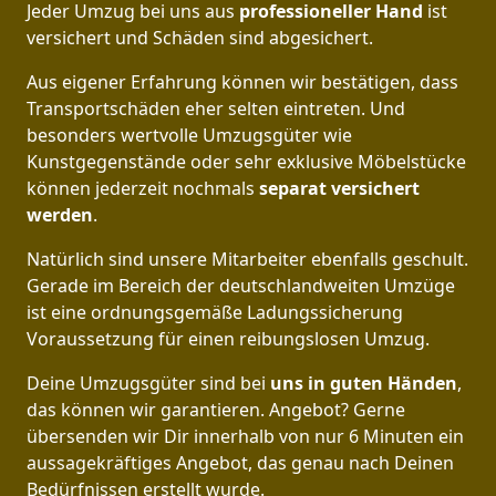
Jeder Umzug bei uns aus
professioneller Hand
ist
versichert und Schäden sind abgesichert.
Aus eigener Erfahrung können wir bestätigen, dass
Transportschäden eher selten eintreten. Und
besonders wertvolle Umzugsgüter wie
Kunstgegenstände oder sehr exklusive Möbelstücke
können jederzeit nochmals
separat versichert
werden
.
Natürlich sind unsere Mitarbeiter ebenfalls geschult.
Gerade im Bereich der deutschlandweiten Umzüge
ist eine ordnungsgemäße Ladungssicherung
Voraussetzung für einen reibungslosen Umzug.
Deine Umzugsgüter sind bei
uns in guten Händen
,
das können wir garantieren. Angebot? Gerne
übersenden wir Dir innerhalb von nur 6 Minuten ein
aussagekräftiges Angebot, das genau nach Deinen
Bedürfnissen erstellt wurde.