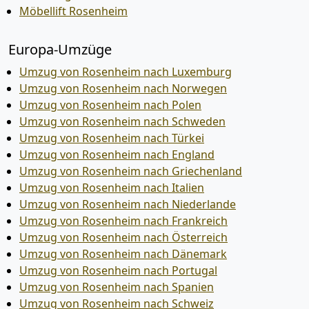
Möbellift Rosenheim
Europa-Umzüge
Umzug von Rosenheim nach Luxemburg
Umzug von Rosenheim nach Norwegen
Umzug von Rosenheim nach Polen
Umzug von Rosenheim nach Schweden
Umzug von Rosenheim nach Türkei
Umzug von Rosenheim nach England
Umzug von Rosenheim nach Griechenland
Umzug von Rosenheim nach Italien
Umzug von Rosenheim nach Niederlande
Umzug von Rosenheim nach Frankreich
Umzug von Rosenheim nach Österreich
Umzug von Rosenheim nach Dänemark
Umzug von Rosenheim nach Portugal
Umzug von Rosenheim nach Spanien
Umzug von Rosenheim nach Schweiz