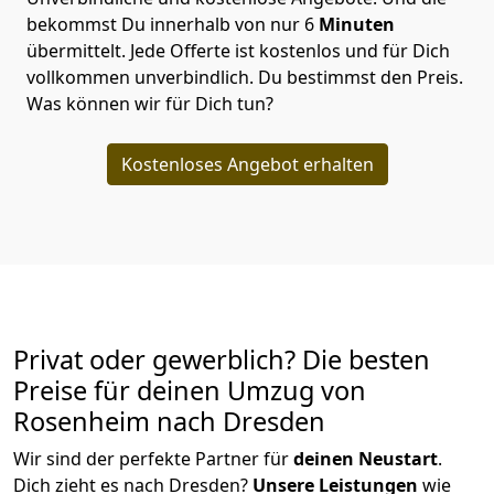
bekommst Du innerhalb von nur
6
Minuten
übermittelt. Jede Offerte ist kostenlos und für Dich
vollkommen unverbindlich. Du bestimmst den Preis.
Was können wir für Dich tun?
Kostenloses Angebot erhalten
Privat oder gewerblich? Die besten
Preise für deinen Umzug von
Rosenheim nach Dresden
Wir sind der perfekte Partner für
deinen Neustart
.
Dich zieht es nach Dresden?
Unsere Leistungen
wie