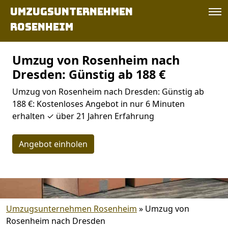
Umzugsunternehmen
Rosenheim
Umzug von Rosenheim nach
Dresden: Günstig ab 188 €
Umzug von Rosenheim nach Dresden: Günstig ab
188 €: Kostenloses Angebot in nur 6 Minuten
erhalten ✓ über 21 Jahren Erfahrung
Angebot einholen
Umzugsunternehmen Rosenheim
»
Umzug von
Rosenheim nach Dresden