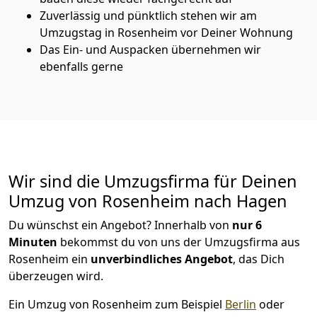
Zuverlässig und pünktlich stehen wir am
Umzugstag in Rosenheim vor Deiner Wohnung
Das Ein- und Auspacken übernehmen wir
ebenfalls gerne
Wir sind die Umzugsfirma für Deinen
Umzug von Rosenheim nach Hagen
Du wünschst ein Angebot? Innerhalb von
nur 6
Minuten
bekommst du von uns der Umzugsfirma aus
Rosenheim ein
unverbindliches Angebot
, das Dich
überzeugen wird.
Ein Umzug von Rosenheim zum Beispiel
Berlin
oder