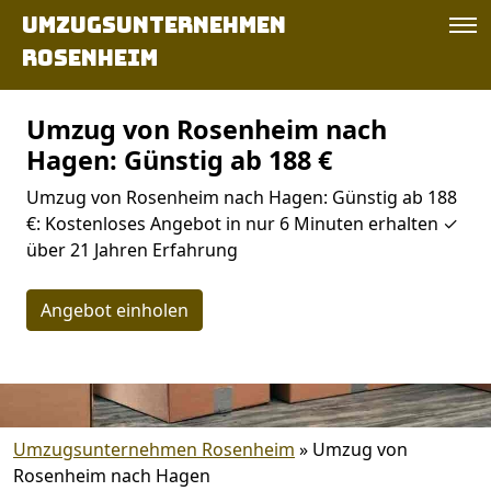
Umzugsunternehmen
Rosenheim
Umzug von Rosenheim nach
Hagen: Günstig ab 188 €
Umzug von Rosenheim nach Hagen: Günstig ab 188
€: Kostenloses Angebot in nur 6 Minuten erhalten ✓
über 21 Jahren Erfahrung
Angebot einholen
Umzugsunternehmen Rosenheim
»
Umzug von
Rosenheim nach Hagen