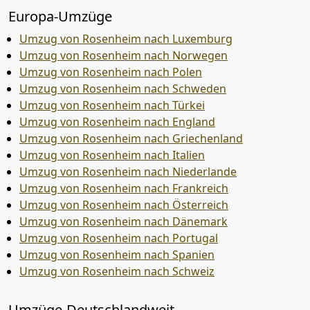
Europa-Umzüge
Umzug von Rosenheim nach Luxemburg
Umzug von Rosenheim nach Norwegen
Umzug von Rosenheim nach Polen
Umzug von Rosenheim nach Schweden
Umzug von Rosenheim nach Türkei
Umzug von Rosenheim nach England
Umzug von Rosenheim nach Griechenland
Umzug von Rosenheim nach Italien
Umzug von Rosenheim nach Niederlande
Umzug von Rosenheim nach Frankreich
Umzug von Rosenheim nach Österreich
Umzug von Rosenheim nach Dänemark
Umzug von Rosenheim nach Portugal
Umzug von Rosenheim nach Spanien
Umzug von Rosenheim nach Schweiz
Umzüge-Deutschlandweit