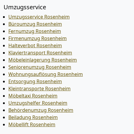
Umzugsservice
Umzugsservice Rosenheim
Büroumzug Rosenheim
Fernumzug Rosenheim
Firmenumzug Rosenheim
Halteverbot Rosenheim
Klaviertransport Rosenheim
Möbeleinlagerung Rosenheim
Seniorenumzug Rosenheim
Wohnungsauflösung Rosenheim
Entsorgung Rosenheim
Kleintransporte Rosenheim
Möbeltaxi Rosenheim
Umzugshelfer Rosenheim
Behördenumzug Rosenheim
Beiladung Rosenheim
Möbellift Rosenheim