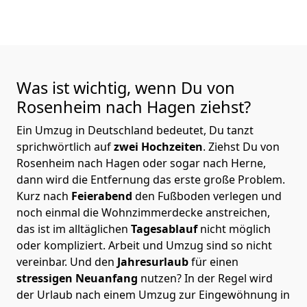
Was ist wichtig, wenn Du von
Rosenheim nach Hagen
ziehst?
Ein Umzug in Deutschland bedeutet, Du tanzt
sprichwörtlich auf
zwei Hochzeiten
. Ziehst Du von
Rosenheim nach Hagen oder sogar nach Herne,
dann wird die Entfernung das erste große Problem.
Kurz nach
Feierabend
den Fußboden verlegen und
noch einmal die Wohnzimmerdecke anstreichen,
das ist im alltäglichen
Tagesablauf
nicht möglich
oder kompliziert.
Arbeit und Umzug sind so nicht
vereinbar. Und den
Jahresurlaub
für einen
stressigen Neuanfang
nutzen? In der Regel wird
der Urlaub nach einem Umzug zur Eingewöhnung in