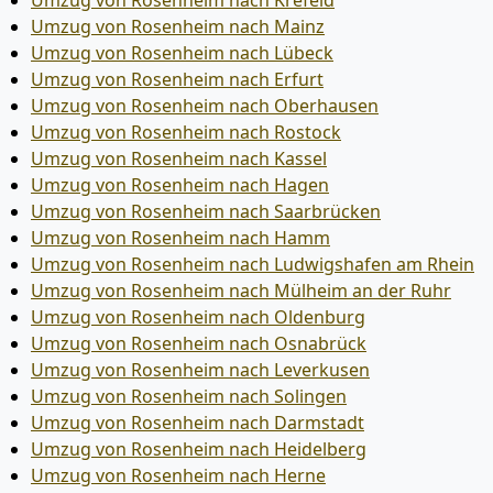
Umzug von Rosenheim nach Krefeld
Umzug von Rosenheim nach Mainz
Umzug von Rosenheim nach Lübeck
Umzug von Rosenheim nach Erfurt
Umzug von Rosenheim nach Oberhausen
Umzug von Rosenheim nach Rostock
Umzug von Rosenheim nach Kassel
Umzug von Rosenheim nach Hagen
Umzug von Rosenheim nach Saarbrücken
Umzug von Rosenheim nach Hamm
Umzug von Rosenheim nach Ludwigshafen am Rhein
Umzug von Rosenheim nach Mülheim an der Ruhr
Umzug von Rosenheim nach Oldenburg
Umzug von Rosenheim nach Osnabrück
Umzug von Rosenheim nach Leverkusen
Umzug von Rosenheim nach Solingen
Umzug von Rosenheim nach Darmstadt
Umzug von Rosenheim nach Heidelberg
Umzug von Rosenheim nach Herne