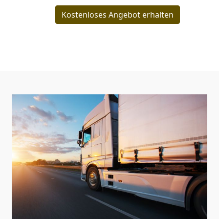
Kostenloses Angebot erhalten