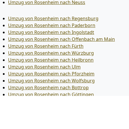
Umzug von Rosenheim nach Neuss
Umzug von Rosenheim nach Regensburg
Umzug von Rosenheim nach Paderborn
Umzug von Rosenheim nach Ingolstadt
Umzug von Rosenheim nach Offenbach am Main
Umzug von Rosenheim nach Fürth
Umzug von Rosenheim nach Würzburg
Umzug von Rosenheim nach Heilbronn
Umzug von Rosenheim nach Ulm
Umzug von Rosenheim nach Pforzheim
Umzug von Rosenheim nach Wolfsburg
Umzug von Rosenheim nach Bottrop
Umzug von Rosenheim nach Göttingen
Umzug von Rosenheim nach Reutlingen
Umzug von Rosenheim nach Bremer­haven
Umzug von Rosenheim nach Koblenz
Umzug von Rosenheim nach Erlangen