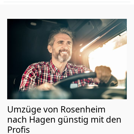
Umzüge von Rosenheim
nach Hagen günstig mit den
Profis