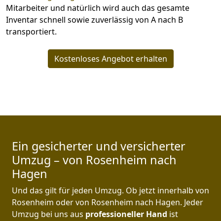
Mitarbeiter und natürlich wird auch das gesamte
Inventar schnell sowie zuverlässig von A nach B
transportiert.
Kostenloses Angebot erhalten
Ein gesicherter und versicherter
Umzug – von Rosenheim nach
Hagen
Und das gilt für jeden Umzug. Ob jetzt innerhalb von
Rosenheim oder von Rosenheim nach Hagen. Jeder
Umzug bei uns aus
professioneller Hand
ist