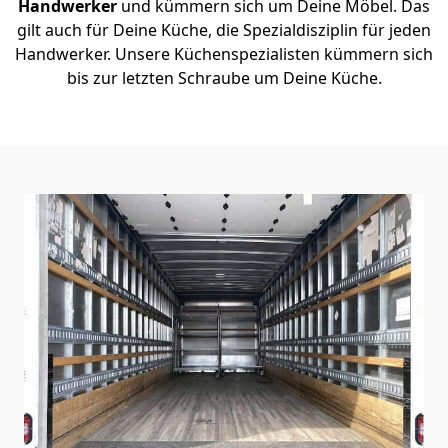
Handwerker
und kümmern sich um Deine Möbel. Das
gilt auch für Deine Küche, die Spezialdisziplin für jeden
Handwerker. Unsere Küchenspezialisten kümmern sich
bis zur letzten Schraube um Deine Küche.