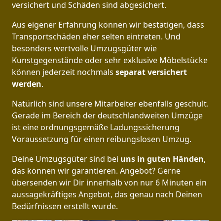
versichert und Schäden sind abgesichert.
Aus eigener Erfahrung können wir bestätigen, dass
Transportschäden eher selten eintreten. Und
besonders wertvolle Umzugsgüter wie
Kunstgegenstände oder sehr exklusive Möbelstücke
können jederzeit nochmals
separat versichert
werden
.
Natürlich sind unsere Mitarbeiter ebenfalls geschult.
Gerade im Bereich der deutschlandweiten Umzüge
ist eine ordnungsgemäße Ladungssicherung
Voraussetzung für einen reibungslosen Umzug.
Deine Umzugsgüter sind bei
uns in guten Händen
,
das können wir garantieren. Angebot? Gerne
übersenden wir Dir innerhalb von nur 6 Minuten ein
aussagekräftiges Angebot, das genau nach Deinen
Bedürfnissen erstellt wurde.