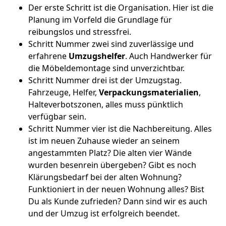
Der erste Schritt ist die Organisation. Hier ist die
Planung im Vorfeld die Grundlage für
reibungslos und stressfrei.
Schritt Nummer zwei sind zuverlässige und
erfahrene
Umzugshelfer
. Auch Handwerker für
die Möbeldemontage sind unverzichtbar.
Schritt Nummer drei ist der Umzugstag.
Fahrzeuge, Helfer,
Verpackungsmaterialien
,
Halteverbotszonen, alles muss pünktlich
verfügbar sein.
Schritt Nummer vier ist die Nachbereitung. Alles
ist im neuen Zuhause wieder an seinem
angestammten Platz? Die alten vier Wände
wurden besenrein übergeben? Gibt es noch
Klärungsbedarf bei der alten Wohnung?
Funktioniert in der neuen Wohnung alles? Bist
Du als Kunde zufrieden? Dann sind wir es auch
und der Umzug ist erfolgreich beendet.