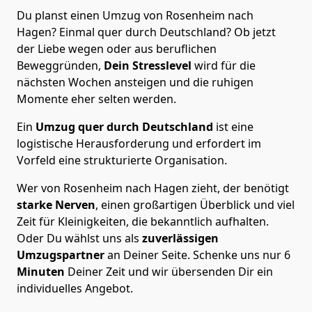
Du planst einen Umzug von Rosenheim nach
Hagen? Einmal quer durch Deutschland? Ob jetzt
der Liebe wegen oder aus beruflichen
Beweggründen,
Dein Stresslevel
wird für die
nächsten Wochen ansteigen und die ruhigen
Momente eher selten werden.
Ein
Umzug quer durch Deutschland
ist eine
logistische Herausforderung und erfordert im
Vorfeld eine strukturierte Organisation.
Wer von Rosenheim nach Hagen zieht, der benötigt
starke Nerven
, einen großartigen Überblick und viel
Zeit für Kleinigkeiten, die bekanntlich aufhalten.
Oder Du wählst uns als
zuverlässigen
Umzugspartner
an Deiner Seite. Schenke uns nur
6
Minuten
Deiner Zeit und wir übersenden Dir ein
individuelles Angebot.