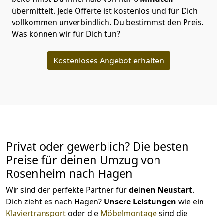
übermittelt. Jede Offerte ist kostenlos und für Dich
vollkommen unverbindlich. Du bestimmst den Preis.
Was können wir für Dich tun?
Kostenloses Angebot erhalten
Privat oder gewerblich? Die besten
Preise für deinen Umzug von
Rosenheim nach Hagen
Wir sind der perfekte Partner für
deinen Neustart
.
Dich zieht es nach Hagen?
Unsere Leistungen
wie ein
Klaviertransport
oder die
Möbelmontage
sind die