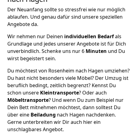
Der Neuanfang sollte so stressfrei wie nur möglich
ablaufen. Und genau dafür sind unsere speziellen
Angebote da.
Wir nehmen nur Deinen
individuellen Bedarf
als
Grundlage und jedes unserer Angebote ist für Dich
unverbindlich. Schenke uns nur 6
Minuten
und Du
wirst begeistert sein.
Du möchtest von Rosenheim nach Hagen umziehen?
Du hast nicht besonders viele Möbel? Der Umzug ist
beruflich bedingt, zeitlich begrenzt? Kennst Du
schon unsere
Kleintransporte
? Oder auch
Möbeltransporte
? Und wenn Du zum Beispiel nur
Dein Bett mitnehmen möchtest, dann solltest Du
über eine
Beiladung
nach Hagen nachdenken.
Gerne unterbreiten wir Dir auch hier ein
unschlagbares Angebot.