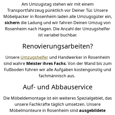
Am Umzugstag stehen wir mit einem
Transportfahrzeug pünktlich vor Deiner Tür. Unsere
Möbelpacker in Rosenheim laden alle Umzugsgüter ein,
sichern
die Ladung und wir fahren Deinen Umzug von
Rosenheim nach Hagen. Die Anzahl der Umzugshelfer
ist variabel buchbar.
Renovierungsarbeiten?
Unsere
Umzugshelfer
und Handwerker in Rosenheim
sind wahre
Meister ihres Fachs
. Von der Wand bis zum
Fußboden führen wir alle Aufgaben kostengünstig und
fachmännisch aus.
Auf- und Abbauservice
Die Möbeldemontage ist ein weiteres Spezialgebiet, das
unsere Fachkräfte täglich umsetzen. Unsere
Möbelmonteure in Rosenheim sind
ausgebildete