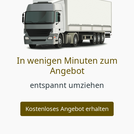
In wenigen Minuten zum
Angebot
entspannt umziehen
Kostenloses Angebot erhalten