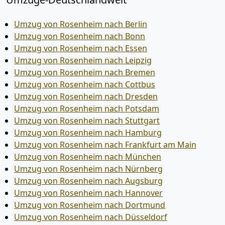
Umzug von Rosenheim nach Berlin
Umzug von Rosenheim nach Bonn
Umzug von Rosenheim nach Essen
Umzug von Rosenheim nach Leipzig
Umzug von Rosenheim nach Bremen
Umzug von Rosenheim nach Cottbus
Umzug von Rosenheim nach Dresden
Umzug von Rosenheim nach Potsdam
Umzug von Rosenheim nach Stuttgart
Umzug von Rosenheim nach Hamburg
Umzug von Rosenheim nach Frankfurt am Main
Umzug von Rosenheim nach München
Umzug von Rosenheim nach Nürnberg
Umzug von Rosenheim nach Augsburg
Umzug von Rosenheim nach Hannover
Umzug von Rosenheim nach Dortmund
Umzug von Rosenheim nach Düsseldorf