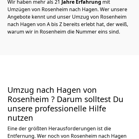
Wir haben mehr als 21
Jahre Erfahrung
mit
Umzügen von Rosenheim nach Hagen. Wer unsere
Angebote kennt und unser Umzug von Rosenheim
nach Hagen von A bis Z bereits erlebt hat, der weiß,
warum wir in Rosenheim die Nummer eins sind.
Umzug nach Hagen von
Rosenheim ? Darum solltest Du
unsere professionelle Hilfe
nutzen
Eine der größten Herausforderungen ist die
Entfernung. Wer noch von Rosenheim nach Hagen