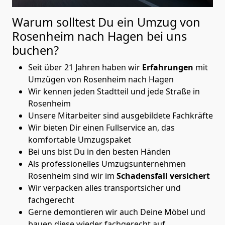
Warum solltest Du ein Umzug von
Rosenheim nach Hagen
bei uns
buchen?
Seit über 21 Jahren haben wir
Erfahrungen
mit
Umzügen von Rosenheim nach Hagen
Wir kennen jeden Stadtteil und jede Straße in
Rosenheim
Unsere Mitarbeiter sind ausgebildete Fachkräfte
Wir bieten Dir einen Fullservice an, das
komfortable Umzugspaket
Bei uns bist Du in den besten Händen
Als professionelles Umzugsunternehmen
Rosenheim sind wir im
Schadensfall versichert
Wir verpacken alles transportsicher und
fachgerecht
Gerne demontieren wir auch Deine Möbel und
bauen diese wieder fachgerecht auf