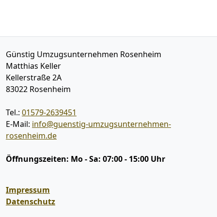
Günstig Umzugsunternehmen Rosenheim
Matthias Keller
Kellerstraße 2A
83022
Rosenheim
Tel.:
01579-2639451
E-Mail:
info@guenstig-umzugsunternehmen-
rosenheim.de
Öffnungszeiten:
Mo - Sa: 07:00 - 15:00 Uhr
Impressum
Datenschutz