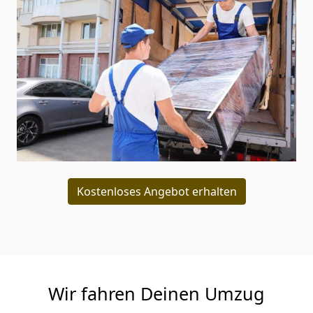
Kostenloses Angebot erhalten
Wir fahren Deinen Umzug