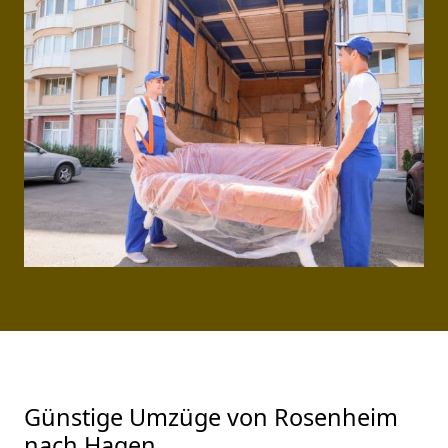
Günstige Umzüge von Rosenheim
nach Hagen