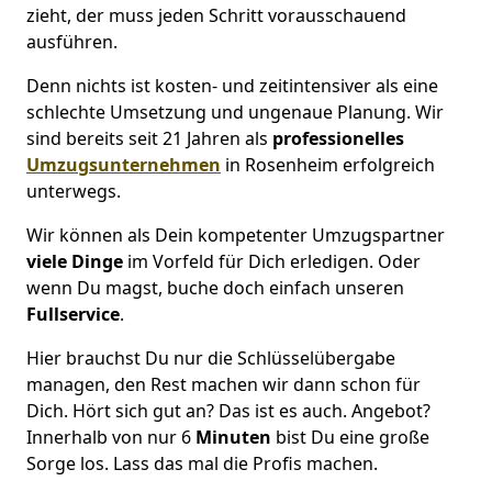
zieht, der muss jeden Schritt vorausschauend
ausführen.
Denn nichts ist kosten- und zeitintensiver als eine
schlechte Umsetzung und ungenaue Planung. Wir
sind bereits seit 21 Jahren als
professionelles
Umzugsunternehmen
in Rosenheim erfolgreich
unterwegs.
Wir können als Dein kompetenter Umzugspartner
viele Dinge
im Vorfeld für Dich erledigen. Oder
wenn Du magst, buche doch einfach unseren
Fullservice
.
Hier brauchst Du nur die Schlüsselübergabe
managen, den Rest machen wir dann schon für
Dich. Hört sich gut an? Das ist es auch. Angebot?
Innerhalb von nur 6
Minuten
bist Du eine große
Sorge los. Lass das mal die Profis machen.